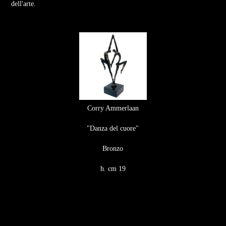
dell'arte.
Corry Ammerlaan
"Danza del cuore"
Bronzo
h. cm 19