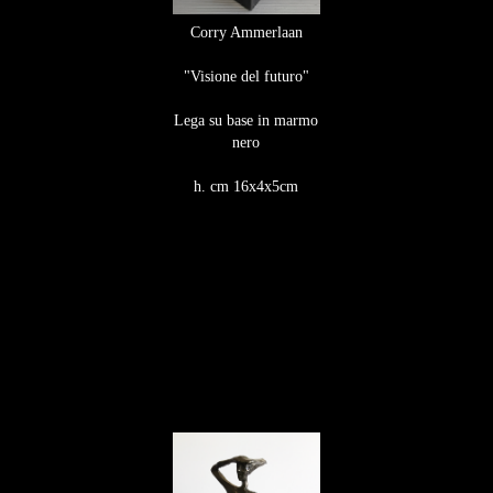
Corry Ammerlaan
"Visione del futuro"
Lega su base in marmo
nero​​​​​​​
h. cm 16x4x5cm