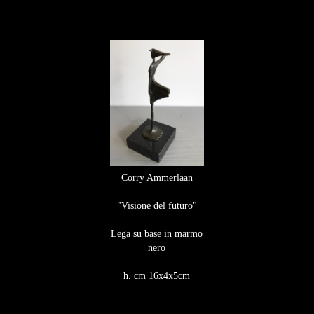
Corry Ammerlaan
"Visione del futuro"
Lega su base in marmo
nero​​​​​​​
h. cm 16x4x5cm