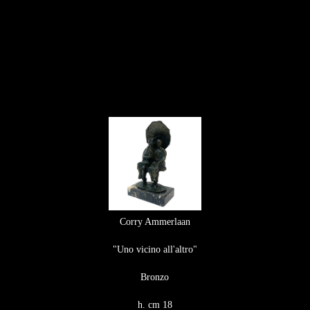
Corry Ammerlaan
"Uno vicino all'altro"
Bronzo
h. cm 18