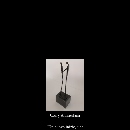
Corry Ammerlaan
"Un nuovo inizio, una