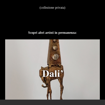
(collezione privata)
Scopri altri artisti in permanenza: