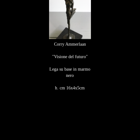
Corry Ammerlaan
"Visione del futuro"
Lega su base in marmo
nero​​​​​​​
h. cm 16x4x5cm