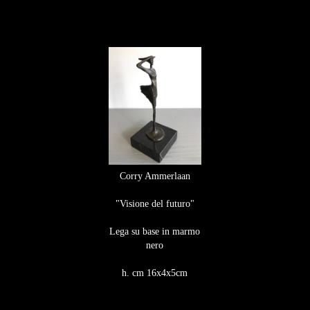
Corry Ammerlaan
"Visione del futuro"
Lega su base in marmo
nero​​​​​​​
h. cm 16x4x5cm