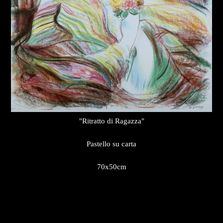
"Ritratto di Ragazza"
Pastello su carta
70x50cm