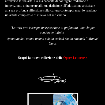
attraverso la sua arte. La sua capacità di coniugare tradizione e
innovazione, unitamente alla sua dedizione all'educazione artistica e
alla sua profonda riflessione sulla cultura contemporanea, lo rendono
un artista completo e di rilievo nel suo campo.
"La vera arte è sempre un'espressione di profondità, una via per
sondare le infinite
sfumature dell'animo umano e della società che lo circonda." Manuel
Garos
Scopri la nuova collezione delle
Opere Letterarie