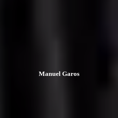
Manuel Garos