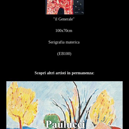
"il Generale"
100x70cm
Serigrafia materica
(EB100)
Scopri altri artisti in permanenza: