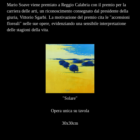
Mario Soave viene premiato a Reggio Calabria con il premio per la
carriera delle arti, un riconoscimento consegnato dal presidente della
giuria, Vittorio Sgarbi. La motivazione del premio cita le "accensioni
floreali" nelle sue opere, evidenziando una sensibile interpretazione
delle stagioni della vita.
"Solare"
Opera unica su tavola
30x30cm