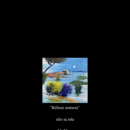
"Riflessi notturni"
olio su tela