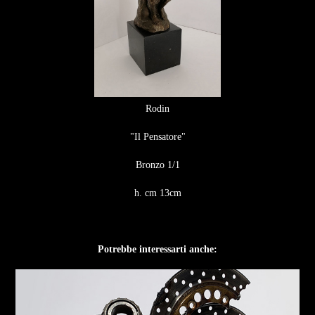
Rodin
"Il Pensatore"
Bronzo 1/1
h. cm 13cm
Potrebbe interessarti anche: