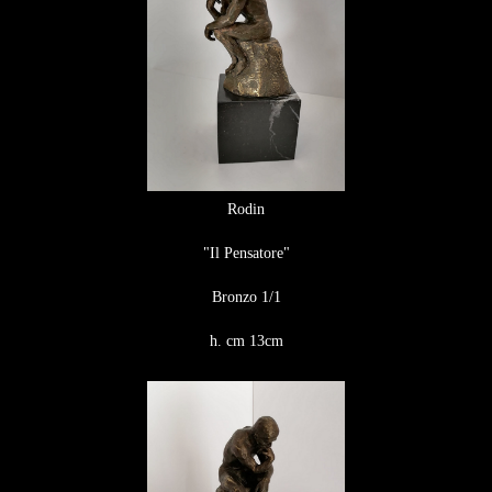
Rodin
"Il Pensatore"
Bronzo 1/1
h. cm 13cm