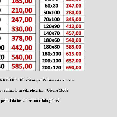
RETOUCHÉ ​​​​​​​ - Stampa UV ritoccata a mano
 realizzata su tela pittorica - Cotone 100%
pronti da installare con telaio gallery