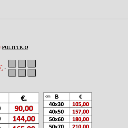
:
POLITTICO