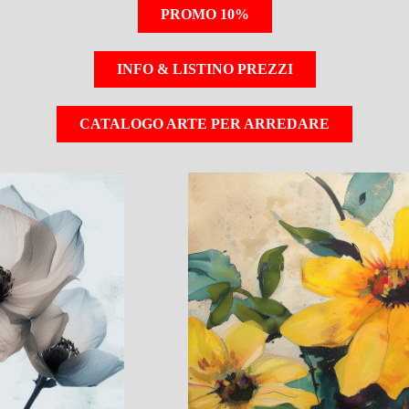
PROMO 10%
INFO & LISTINO PREZZI
CATALOGO ARTE PER ARREDARE