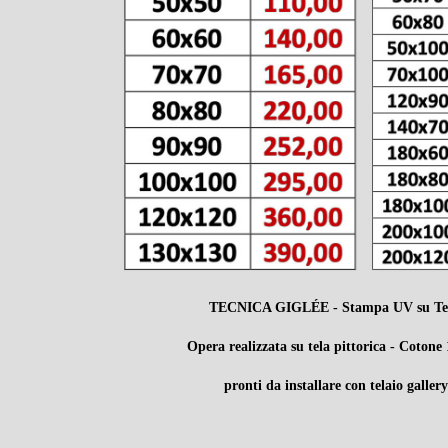
TECNICA GIGLÉE - Stampa UV su Te
Opera realizzata su tela pittorica - Coton
pronti da installare con telaio gallery